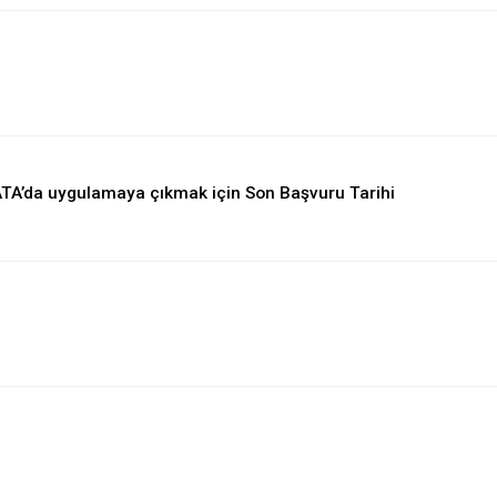
TA’da uygulamaya çıkmak için Son Başvuru Tarihi