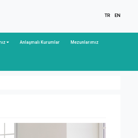
TR
EN
mız
Anlaşmalı Kurumlar
Mezunlarımız