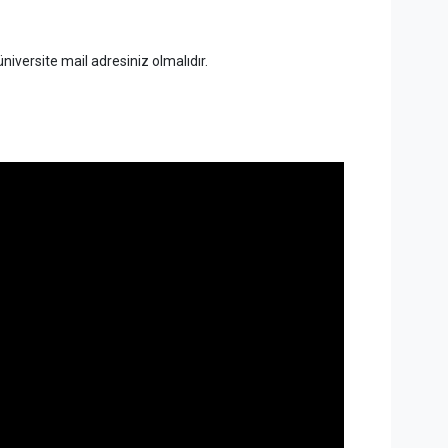
niversite mail adresiniz olmalıdır.