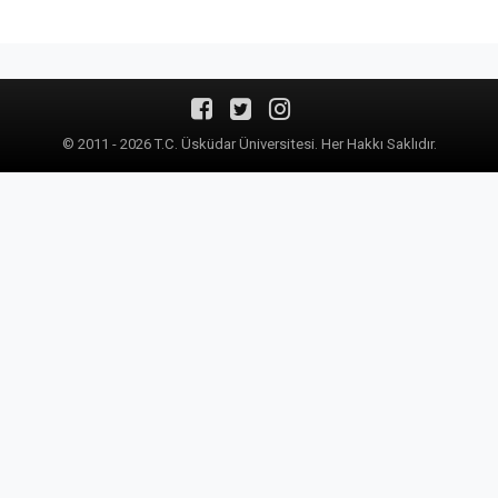
© 2011 - 2026 T.C. Üsküdar Üniversitesi. Her Hakkı Saklıdır.