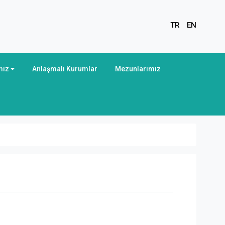
TR
EN
mız
Anlaşmalı Kurumlar
Mezunlarımız