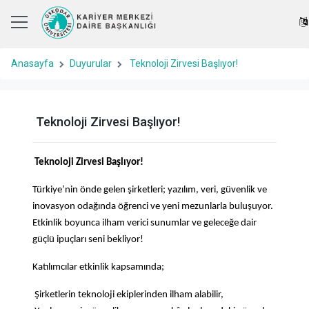
Anasayfa
Duyurular
Teknoloji Zirvesi Başlıyor!
Teknoloji Zirvesi Başlıyor!
Teknoloji Zirvesi Başlıyor!
Türkiye’nin önde gelen şirketleri; yazılım, veri, güvenlik ve
inovasyon odağında öğrenci ve yeni mezunlarla buluşuyor.
Etkinlik boyunca ilham verici sunumlar ve geleceğe dair
güçlü ipuçları seni bekliyor!
Katılımcılar etkinlik kapsamında;
Şirketlerin teknoloji ekiplerinden ilham alabilir,