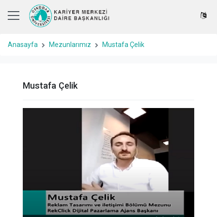
Anasayfa
Mezunlarımız
Mustafa Çelik
Mustafa Çelik