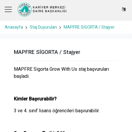
Anasayfa
Staj Duyuruları
MAPFRE SİGORTA / Stajyer
MAPFRE SİGORTA / Stajyer
MAPFRE Sigorta Grow With Us staj başvuruları
başladı.
Kimler Başvurabilir?
3 ve 4. sınıf lisans öğrencileri başvurabilir.