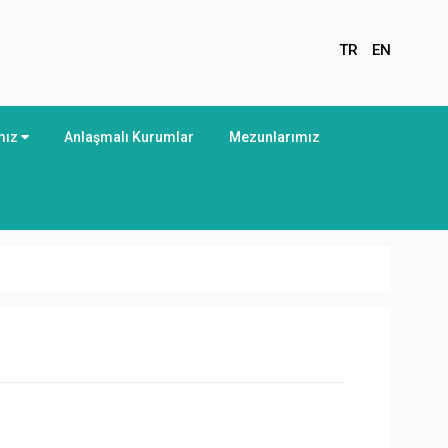
TR
EN
mız
Anlaşmalı Kurumlar
Mezunlarımız