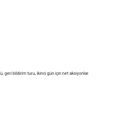
geri bildirim turu, ikinci gün için net aksiyonlar.