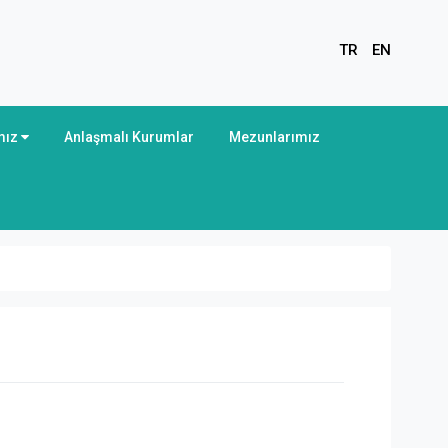
TR
EN
mız
Anlaşmalı Kurumlar
Mezunlarımız