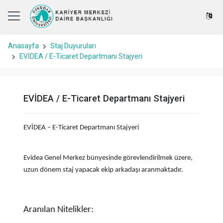
Anasayfa
Staj Duyuruları
EVİDEA / E-Ticaret Departmanı Stajyeri
EVİDEA / E-Ticaret Departmanı Stajyeri
EVİDEA – E-Ticaret Departmanı Stajyeri
Evidea Genel Merkez bünyesinde görevlendirilmek üzere,
uzun dönem staj yapacak ekip arkadaşı aranmaktadır.
Aranılan Nitelikler: