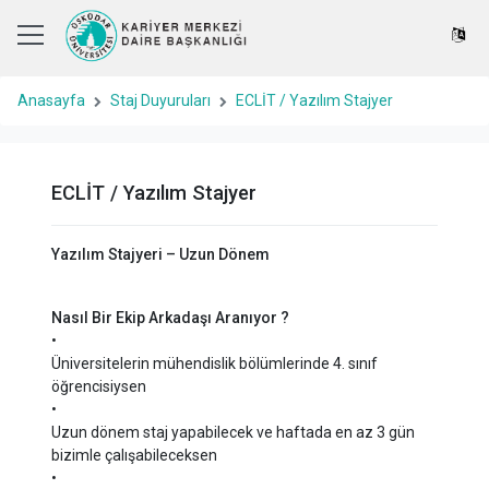
Anasayfa
Staj Duyuruları
ECLİT / Yazılım Stajyer
ECLİT / Yazılım Stajyer
Yazılım Stajyeri – Uzun Dönem
Nasıl Bir Ekip Arkadaşı Aranıyor ?
•
Üniversitelerin mühendislik bölümlerinde 4. sınıf
öğrencisiysen
•
Uzun dönem staj yapabilecek ve haftada en az 3 gün
bizimle çalışabileceksen
•