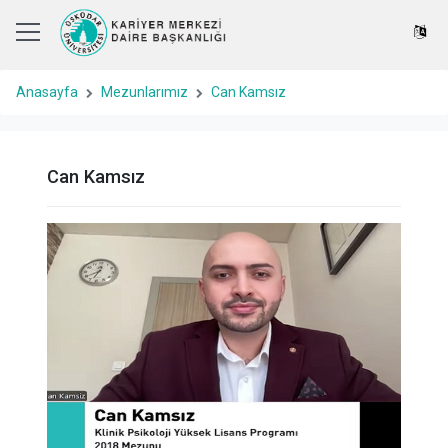
Anasayfa
Mezunlarımız
Can Kamsız
Can Kamsız