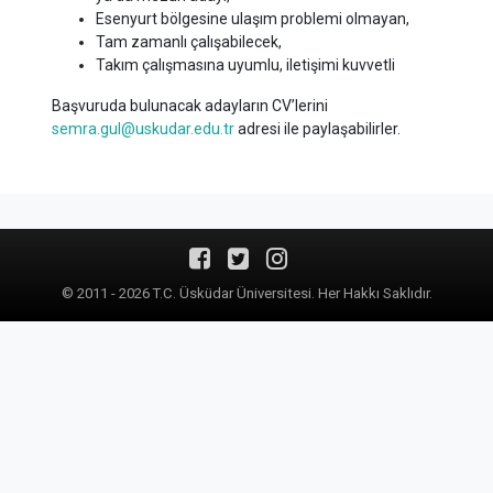
Esenyurt bölgesine ulaşım problemi olmayan,
Tam zamanlı çalışabilecek,
Takım çalışmasına uyumlu, iletişimi kuvvetli
Başvuruda bulunacak adayların CV’lerini
semra.gul@uskudar.edu.tr
adresi ile paylaşabilirler.
© 2011 - 2026 T.C. Üsküdar Üniversitesi. Her Hakkı Saklıdır.