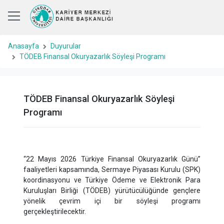
Anasayfa
Duyurular
TÖDEB Finansal Okuryazarlık Söyleşi Programı
TÖDEB Finansal Okuryazarlık Söyleşi
Programı
“22 Mayıs 2026 Türkiye Finansal Okuryazarlık Günü”
faaliyetleri kapsamında, Sermaye Piyasası Kurulu (SPK)
koordinasyonu ve Türkiye Ödeme ve Elektronik Para
Kuruluşları Birliği (TÖDEB) yürütücülüğünde gençlere
yönelik çevrim içi bir söyleşi programı
gerçekleştirilecektir.