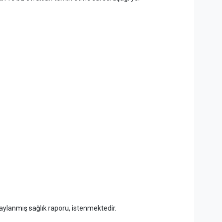
onaylanmış sağlık raporu, istenmektedir.