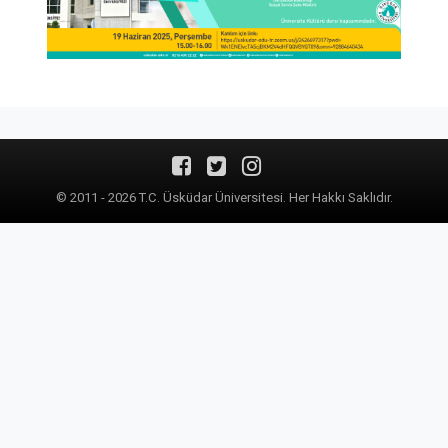
© 2011 - 2026 T.C. Üsküdar Üniversitesi. Her Hakkı Saklıdır.