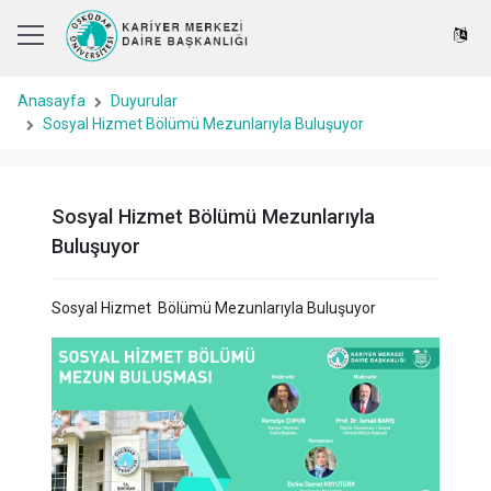
Anasayfa
Duyurular
Sosyal Hizmet Bölümü Mezunlarıyla Buluşuyor
Sosyal Hizmet Bölümü Mezunlarıyla
Buluşuyor
Sosyal Hizmet Bölümü Mezunlarıyla Buluşuyor