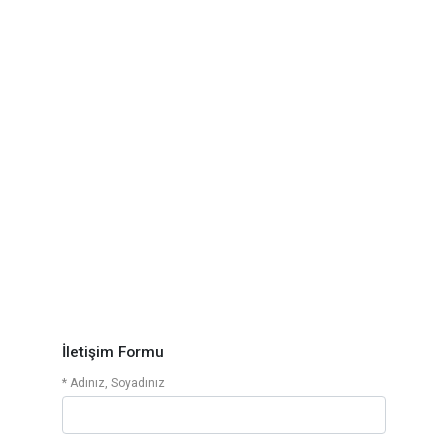
İletişim Formu
* Adınız, Soyadınız