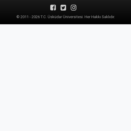
© 2011 - 2026 T.C. Üsküdar Üniversitesi. Her Hakkı Saklıdır.