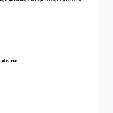
zı oluşturun.