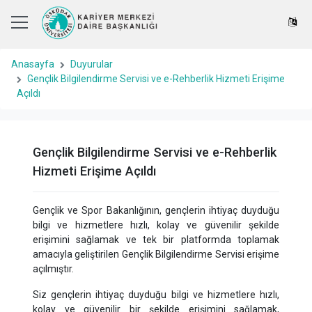
Anasayfa
Duyurular
Gençlik Bilgilendirme Servisi ve e-Rehberlik Hizmeti Erişime
Açıldı
Gençlik Bilgilendirme Servisi ve e-Rehberlik
Hizmeti Erişime Açıldı
Gençlik ve Spor Bakanlığının, gençlerin ihtiyaç duyduğu
bilgi ve hizmetlere hızlı, kolay ve güvenilir şekilde
erişimini sağlamak ve tek bir platformda toplamak
amacıyla geliştirilen Gençlik Bilgilendirme Servisi erişime
açılmıştır.
Siz gençlerin ihtiyaç duyduğu bilgi ve hizmetlere hızlı,
kolay ve güvenilir bir şekilde erişimini sağlamak,