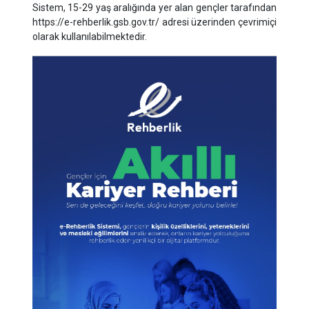
Sistem, 15-29 yaş aralığında yer alan gençler tarafından
https://e-rehberlik.gsb.gov.tr/ adresi üzerinden çevrimiçi
olarak kullanılabilmektedir.