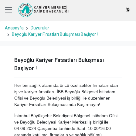
Anasayfa
Duyurular
Beyoğlu Kariyer Fırsatları Buluşması Başlıyor !
Beyoğlu Kariyer Fırsatları Buluşması
Başlıyor !
Her biri sağlık alanında öncü özel sektör firmalarından
iş ve kariyer fırsatları, İBB Beyoğlu Bölgesel İstihdam
Ofisi ve Beyoğlu Belediyesi iş birliği ile düzenlenen
Kariyer Fırsatları Buluşması'nda Kaçırmayın!
İstanbul Büyükşehir Belediyesi Bölgesel İstihdam Ofisi
ve Beyoğlu Belediyesi Kariyer Merkezi iş birliği ile
04.09.2024 Çarşamba tarihinde Saat: 10:00/16:00
arasında katılımcı firmaların ve sağlık bölümü