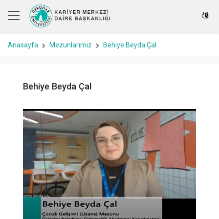
Anasayfa
Mezunlarımız
Behiye Beyda Çal
Behiye Beyda Çal