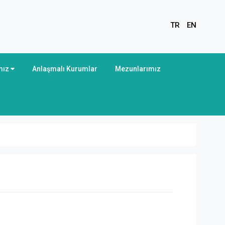
TR
EN
mız
Anlaşmalı Kurumlar
Mezunlarımız