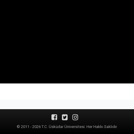
© 2011 - 2026 T.C. Üsküdar Üniversitesi. Her Hakkı Saklıdır.