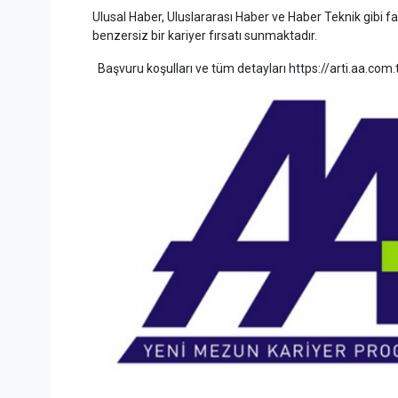
Ulusal Haber, Uluslararası Haber ve Haber Teknik gibi f
benzersiz bir kariyer fırsatı sunmaktadır.
Başvuru koşulları ve tüm detayları https://arti.aa.com.