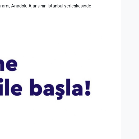
ogramı, Anadolu Ajansının İstanbul yerleşkesinde