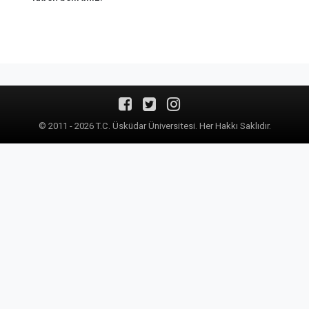
© 2011 - 2026 T.C. Üsküdar Üniversitesi. Her Hakkı Saklıdır.