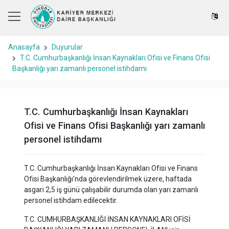
Anasayfa
Duyurular
T.C. Cumhurbaşkanlığı İnsan Kaynakları Ofisi ve Finans Ofisi
Başkanlığı yarı zamanlı personel istihdamı
T.C. Cumhurbaşkanlığı İnsan Kaynakları
Ofisi ve Finans Ofisi Başkanlığı yarı zamanlı
personel istihdamı
T.C. Cumhurbaşkanlığı İnsan Kaynakları Ofisi ve Finans
Ofisi Başkanlığı'nda görevlendirilmek üzere, haftada
asgari 2,5 iş günü çalışabilir durumda olan yarı zamanlı
personel istihdam edilecektir.
T.C. CUMHURBAŞKANLIĞI İNSAN KAYNAKLARI OFİSİ