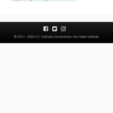
© 2011 - 2026 T.C. Üsküdar Üniversitesi. Her Hakkı Saklıdır.