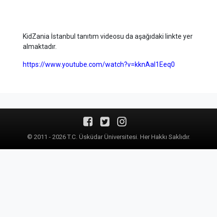
KidZania İstanbul tanıtım videosu da aşağıdaki linkte yer
almaktadır.
https://www.youtube.com/watch?v=kknAal1Eeq0
© 2011 - 2026 T.C. Üsküdar Üniversitesi. Her Hakkı Saklıdır.