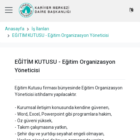
Anasayfa
İş İlanları
EĞİTİM KUTUSU - Eğitim Organizasyon Yöneticisi
EĞİTİM KUTUSU - Eğitim Organizasyon
Yöneticisi
Eğitim Kutusu firması bünyesinde Eğitim Organizasyon
Yöneticisi istihdamı yapılacaktır.
- Kurumsal iletişim konusunda kendine güvenen,
- Word, Excel, Powerpoint gibi programlara hakim,
- Öz güveni yüksek,
- Takım çalışmasına yatkın,
- Şehir dışı ve yurtdışı seyahat engeli olmayan,